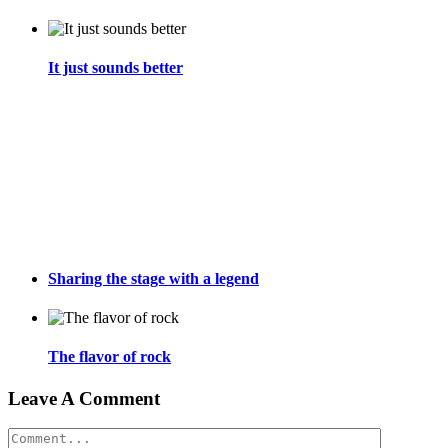
It just sounds better
Sharing the stage with a legend
The flavor of rock
Leave A Comment
Comment